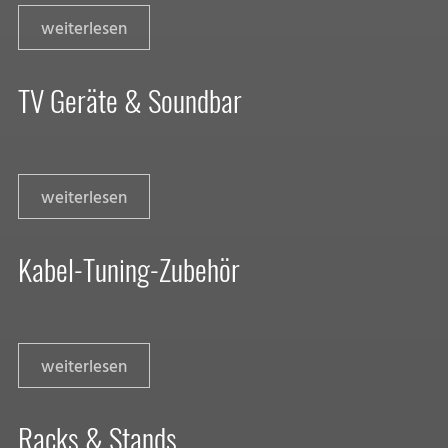
weiterlesen
TV Geräte & Soundbar
weiterlesen
Kabel-Tuning-Zubehör
weiterlesen
Racks & Stands