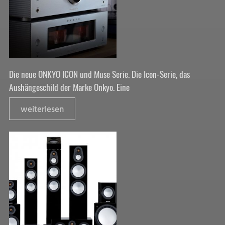
Die neue ONKYO ICON und Muse Serie. Die Icon-Serie, das
Aushängeschild der Marke Onkyo. Eine
weiterlesen