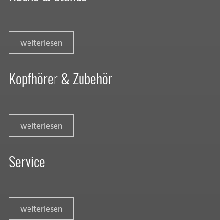
weiterlesen
Kopfhörer & Zubehör
weiterlesen
Service
weiterlesen