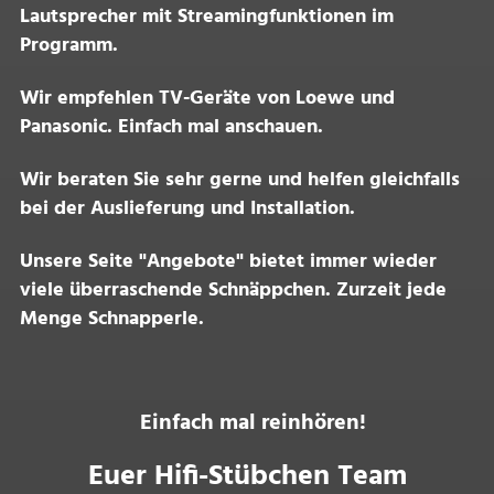
Lautsprecher mit Streamingfunktionen im
Programm.
Wir empfehlen TV-Geräte von Loewe und
Panasonic. Einfach mal anschauen.
Wir beraten Sie sehr gerne und helfen gleichfalls
bei der Auslieferung und Installation.
Unsere Seite "Angebote" bietet immer wieder
viele überraschende Schnäppchen. Zurzeit jede
Menge Schnapperle.
Einfach mal reinhören!
Euer Hifi-Stübchen Team