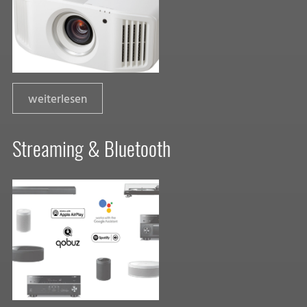
weiterlesen
Streaming & Bluetooth