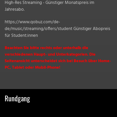
High-Res Streaming - Günstiger Monatspreis im
Jahresabo.
https://www.qobuz.com/de-
de/music/streaming/offers/student
Günstiger Abopreis
für Student:innen
Beachten Sie bitte rechts oder unterhalb die
verschiedenen Haupt- und Unterkategorien. Die
Seitenansicht
unterscheidet sich bei Besuch über Home-
PC, Tablet oder Mobil-Phone!
Rundgang