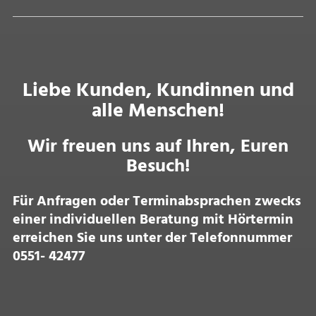
Liebe Kunden, Kundinnen und
alle Menschen!
Wir freuen uns auf Ihren, Euren
Besuch!
Für Anfragen oder Terminabsprachen zwecks
einer individuellen Beratung mit Hörtermin
erreichen Sie uns unter der Telefonnummer
0551- 42477