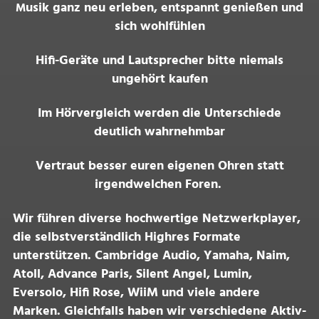
usik ganz neu erleben, entspannt genießen und
M
sich wohlfühlen
Hifi-Geräte und Lautsprecher bitte niemals
ungehört kaufen
Im Hörvergleich werden die Unterschiede
deutlich wahrnehmbar
Vertraut besser euren eigenen Ohren statt
irgendwelchen Foren.
Wir führen diverse hochwertige Netzwerkplayer,
die selbstverständlich Highres Formate
unterstützen. Cambridge Audio, Yamaha, Naim,
Atoll, Advance Paris, Silent Angel, Lumin,
Eversolo, Hifi Rose, WiiM und viele andere
Marken. Gleichfalls haben wir verschiedene Aktiv-