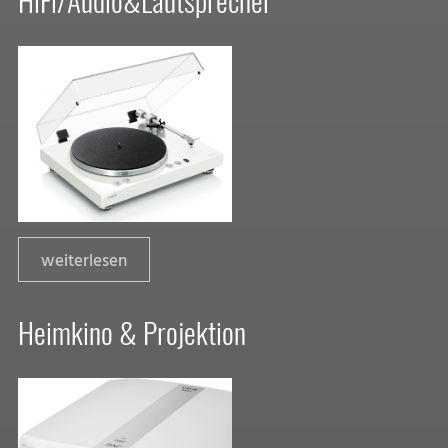
weiterlesen
Heimkino & Projektion