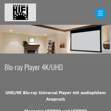
Blu-ray Player 4K/UHD
UHD/4K Blu-ray Universal Player mit audiophilem
Anspruch