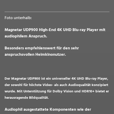
Foto unterhalb:
Magnetar UDP900 High-End 4K UHD Blu-ray Player mit
audiophilem Anspruch.
Besonders empfehlenswert für den sehr
anspruchsvollen Heimkinonutzer.
Der Magnetar UDP900 ist ein universeller 4K UHD Blu-ray Player,
der sowohl für höchste Video- als auch Audioqualität konzipiert
wurde. Mit Unterstützung für Dolby Vision und HDR10+ bietet er
herausragende Bildqualität.
Audiophil ausgestattete Komponenten wie der